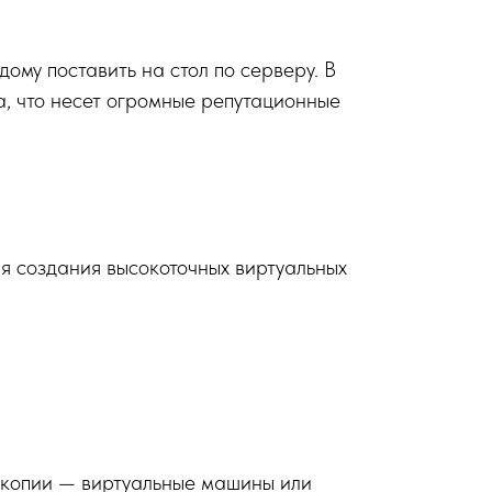
дому поставить на стол по серверу. В
а, что несет огромные репутационные
я создания высокоточных виртуальных
 копии — виртуальные машины или