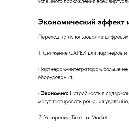
успешного прохождения всех виртуаль
Экономический эффект и
Переход на использование цифровых 
1. Снижение CAPEX для партнеров и
Партнерам-интеграторам больше не н
оборудования.
•
Экономия:
Потребность в содержан
могут тестировать решения удаленно,
2. Ускорение Time-to-Market