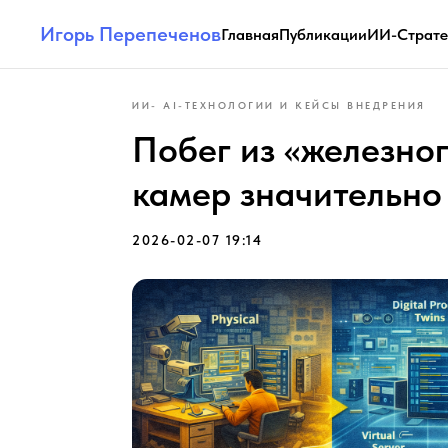
Игорь Перепеченов
Главная
Публикации
ИИ-Страте
ИИ- AI-ТЕХНОЛОГИИ И КЕЙСЫ ВНЕДРЕНИЯ
Побег из «железно
камер значительно
2026-02-07 19:14