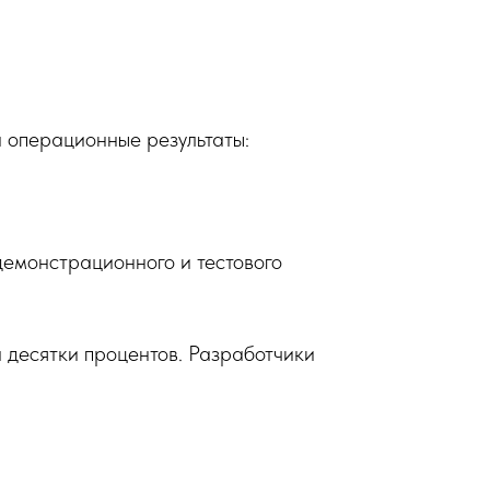
 операционные результаты:
емонстрационного и тестового
 десятки процентов. Разработчики