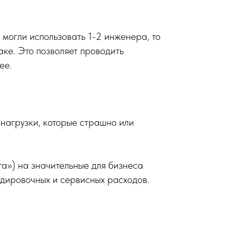
могли использовать 1-2 инженера, то
ке. Это позволяет проводить
ее.
нагрузки, которые страшно или
а») на значительные для бизнеса
дировочных и сервисных расходов.