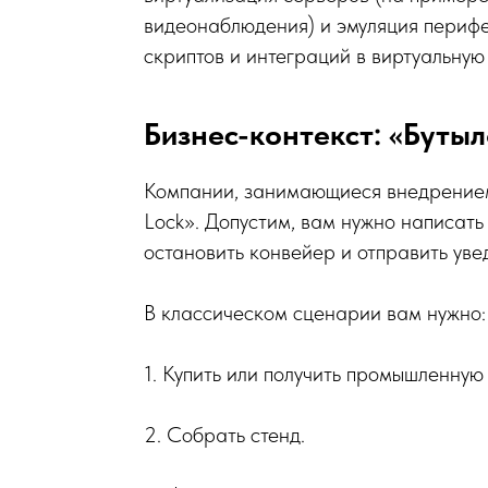
видеонаблюдения) и эмуляция перифе
скриптов и интеграций в виртуальную
Бизнес-контекст: «Буты
Компании, занимающиеся внедрением
Lock». Допустим, вам нужно написат
остановить конвейер и отправить уве
В классическом сценарии вам нужно:
1. Купить или получить промышленную
2. Собрать стенд.