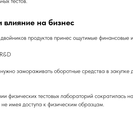
ных тестов.
 влияние на бизнес
двойников продуктов принес ощутимые финансовые и
 R&D
ужно замораживать оборотные средства в закупке д
ии физических тестовых лабораторий сократилась на
 не имея доступа к физическим образцам.