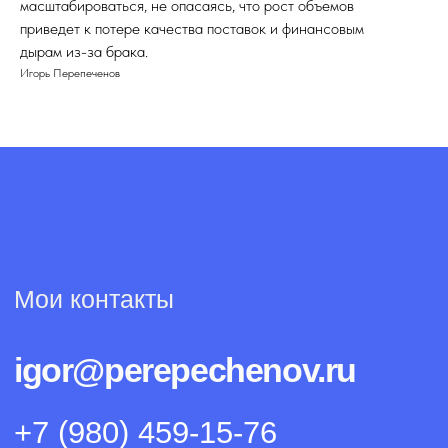
масштабироваться, не опасаясь, что рост объемов
приведет к потере качества поставок и финансовым
дырам из-за брака.
Игорь Перепеченов