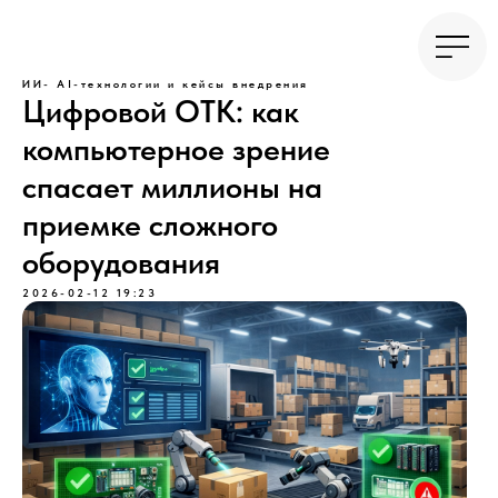
ИИ- AI-технологии и кейсы внедрения
Цифровой ОТК: как
компьютерное зрение
спасает миллионы на
приемке сложного
оборудования
2026-02-12 19:23