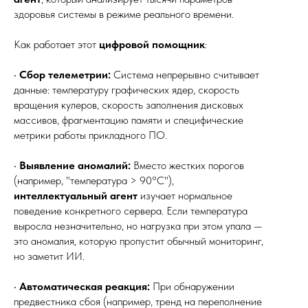
здоровья системы в режиме реального времени.
Как работает этот
цифровой помощник
:
•
Сбор телеметрии:
Система непрерывно считывает
данные: температуру графических ядер, скорость
вращения кулеров, скорость заполнения дисковых
массивов, фрагментацию памяти и специфические
метрики работы прикладного ПО.
•
Выявление аномалий:
Вместо жестких порогов
(например, "температура > 90°C"),
интеллектуальный агент
изучает нормальное
поведение конкретного сервера. Если температура
выросла незначительно, но нагрузка при этом упала —
это аномалия, которую пропустит обычный мониторинг,
но заметит ИИ.
•
Автоматическая реакция:
При обнаружении
предвестника сбоя (например, тренд на переполнение