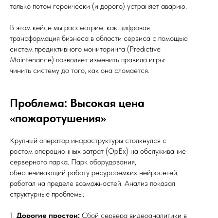
только потом героически (и дорого) устраняет аварию.
В этом кейсе мы рассмотрим, как цифровая
трансформация бизнеса в области сервиса с помощью
систем предиктивного мониторинга (Predictive
Maintenance) позволяет изменить правила игры:
чинить систему до того, как она сломается.
Проблема: Высокая цена
«пожаротушения»
Крупный оператор инфраструктуры столкнулся с
ростом операционных затрат (OpEx) на обслуживание
серверного парка. Парк оборудования,
обеспечивающий работу ресурсоемких нейросетей,
работал на пределе возможностей. Анализ показал
структурные проблемы:
1.
Дорогие простои:
Сбой сервера видеоаналитики в