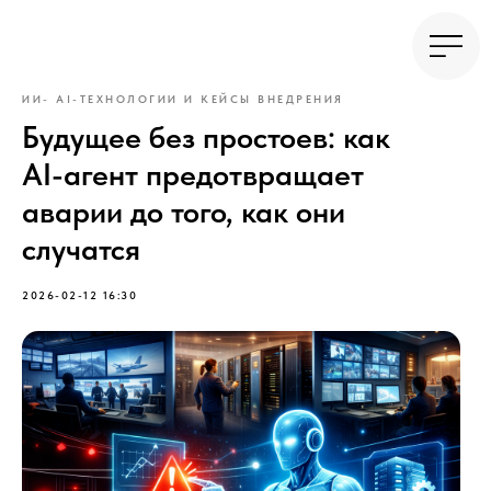
ИИ- AI-ТЕХНОЛОГИИ И КЕЙСЫ ВНЕДРЕНИЯ
Будущее без простоев: как
AI-агент предотвращает
аварии до того, как они
случатся
2026-02-12 16:30