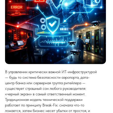
В управлении критически важной ИТ-инфраструктурой
— будь то система безопасности аэропорта, дата-
центр банка или серверная группа ритейлера —
существует страшный сон любого руководителя:
«черный экран» в самый ответственный момент.
Традиционная модель технической поддержки
работает по принципу Break-Fix: сначала что-то
ломается, затем бизнес несет убытки от простоя, и