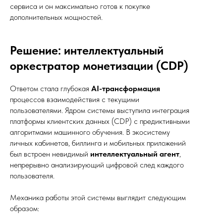
сервиса и он максимально готов к покупке
дополнительных мощностей.
Решение: интеллектуальный
оркестратор монетизации (CDP)
Ответом стала глубокая
AI-трансформация
процессов взаимодействия с текущими
пользователями. Ядром системы выступила интеграция
платформы клиентских данных (CDP) с предиктивными
алгоритмами машинного обучения. В экосистему
личных кабинетов, биллинга и мобильных приложений
был встроен невидимый
интеллектуальный агент
,
непрерывно анализирующий цифровой след каждого
пользователя.
Механика работы этой системы выглядит следующим
образом: