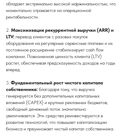
обладает экстремально высокой маржинальностью, что
моментально отражается на операционной
рентабельности.
2.
Максимизация рекуррентной выручки (ARR) и
LTV:
перевод клиентов с разовых покупок
оборудования на регулярные сервисные платежи и их
постоянное расширение стабилизирует cash flow
компании. Пожизненная ценность клиента (LTV)
растет, обеспечивая предсказуемость доходов на годы
вперед.
3.
Фундаментальный рост чистого капитала
собственника:
благодаря тому, что выручка
генерируется без дополнительных капитальных
вложений (CAPEX) и крупных рекламных бюджетов,
свободный денежный поток значительно
увеличивается. Эти средства реинвестируются в
развитие технологий, что повышает капитализацию
бизнеса и преумножает чистый капитал собственника.