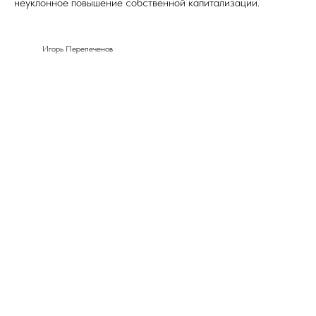
неуклонное повышение собственной капитализации.
Игорь Перепеченов