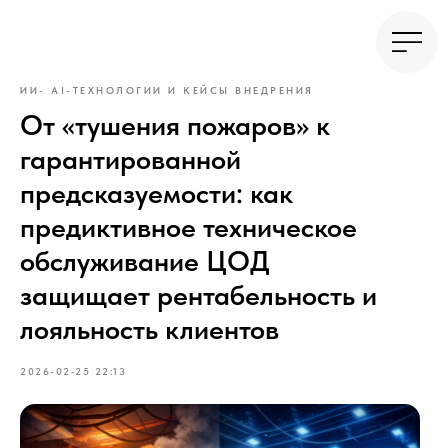
ИИ- AI-ТЕХНОЛОГИИ И КЕЙСЫ ВНЕДРЕНИЯ
От «тушения пожаров» к
гарантированной
предсказуемости: как
предиктивное техническое
обслуживание ЦОД
защищает рентабельность и
лояльность клиентов
2026-02-25 22:13