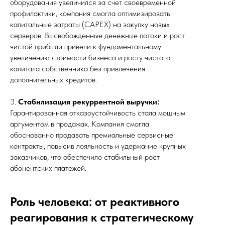
оборудования увеличился за счет своевременной
профилактики, компания смогла оптимизировать
капитальные затраты (CAPEX) на закупку новых
серверов. Высвобожденные денежные потоки и рост
чистой прибыли привели к фундаментальному
увеличению стоимости бизнеса и росту чистого
капитала собственника без привлечения
дополнительных кредитов.
3.
Стабилизация рекуррентной выручки:
Гарантированная отказоустойчивость стала мощным
аргументом в продажах. Компания смогла
обоснованно продавать премиальные сервисные
контракты, повысив лояльность и удержание крупных
заказчиков, что обеспечило стабильный рост
абонентских платежей.
Роль человека: от реактивного
реагирования к стратегическому